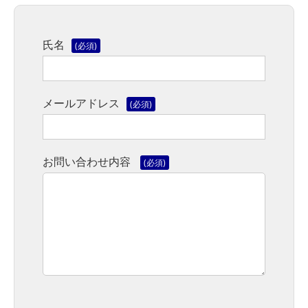
氏名
(必須)
メールアドレス
(必須)
お問い合わせ内容
(必須)