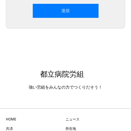
都立病院労組
強い労組をみんなの力でつくりだそう！
HOME
ニュース
共済
所在地