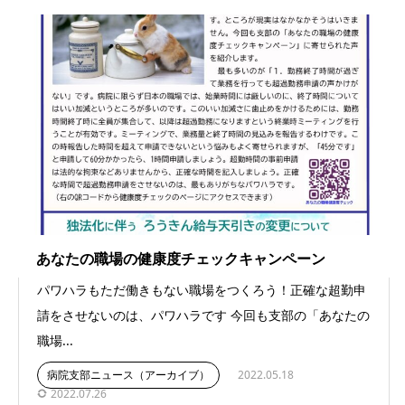
あなたの職場の健康度チェックキャンペーン
パワハラもただ働きもない職場をつくろう！正確な超勤申
請をさせないのは、パワハラです 今回も支部の「あなたの
職場...
病院支部ニュース（アーカイブ）
2022.05.18
2022.07.26