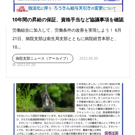
10年間の昇給の保証、資格手当など協議事項を確認
労働組合に加入して、労働条件の改善を実現しよう！ 6月
21日、病院支部は衛生局支部とともに病院経営本部と、
10...
病院支部ニュース（アーカイブ）
2022.06.30
2022.07.26