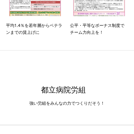
平均1.4％を若年層からベテラ
公平・平等なボーナス制度で
ンまでの賃上げに
チーム力向上を！
都立病院労組
強い労組をみんなの力でつくりだそう！