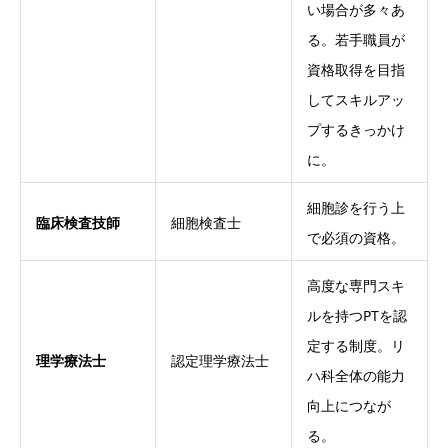
い場合が多々あ
る。若手職員が
資格取得を目指
してスキルアッ
プするきっかけ
に。
細胞診を行う上
臨床検査技師
細胞検査士
で必須の資格。
高度な専門スキ
ルを持つPTを認
定する制度。リ
理学療法士
認定理学療法士
ハ科全体の能力
向上につなが
る。