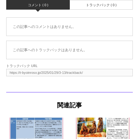
コメント ( 0 )
トラックバック ( 0 )
この記事へのコメントはありません。
この記事へのトラックバックはありません。
トラックバック URL
関連記事