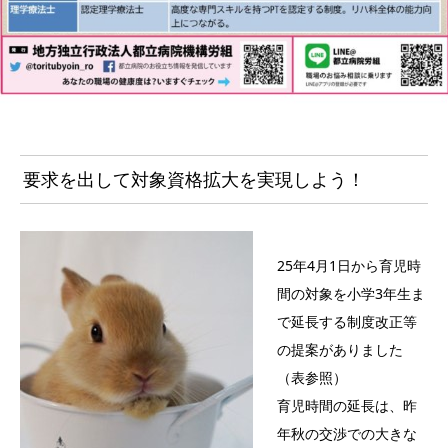
要求を出して対象資格拡大を実現しよう！
25年4月1日から育児時
間の対象を小学3年生ま
で延長する制度改正等
の提案がありました
（表参照）
育児時間の延長は、昨
年秋の交渉での大きな