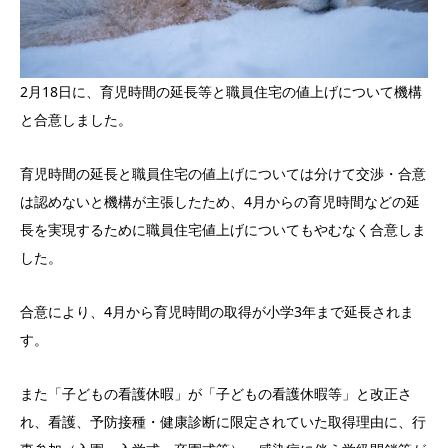
2月18日に、育児時間の延長等と職員住宅の値上げについて機構
と合意しました。
育児時間の延長と職員住宅の値上げについては分けて交渉・合意
は認めないと機構が主張したため、4月からの育児時間などの延
長を実現するために職員住宅値上げについてもやむなく合意しま
した。
合意により、4月から育児時間の取得が小学3年まで延長されま
す。
また「子どもの看護休暇」が「子どもの看護休暇等」と改正さ
れ、看護、予防接種・健康診断に限定されていた取得理由に、行