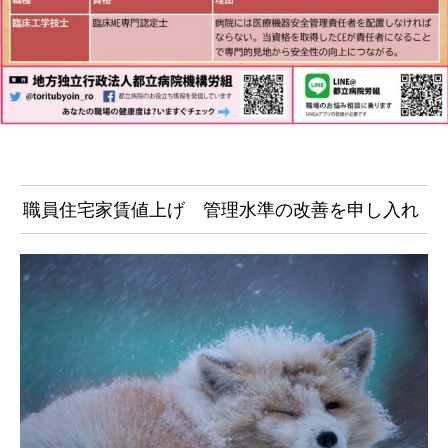
職員住宅家賃値上げ 管理水準の改善を申し入れ