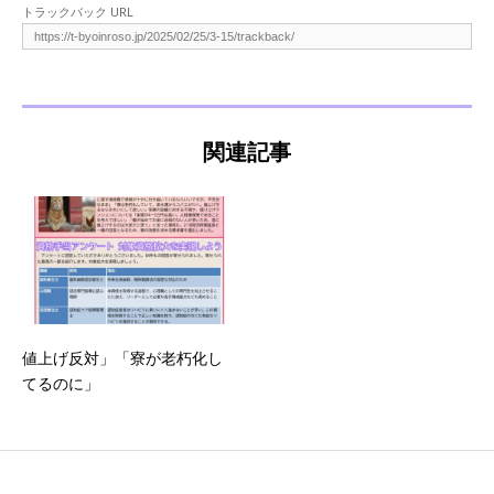
トラックバック URL
関連記事
値上げ反対」「寮が老朽化し
てるのに」