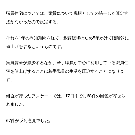
職員住宅については、家賃について機構としての統一した算定方
法がなかったので設定する。
それを1年の周知期間を経て、激変緩和のため5年かけて段階的に
値上げをするというものです。
実質賃金が減少するなか、若手職員が中心に利用している職員住
宅を値上げすることは若手職員の生活を圧迫することになりま
す。
組合が行ったアンケートでは、17日までに68件の回答が寄せら
れました。
67件が反対意見でした。