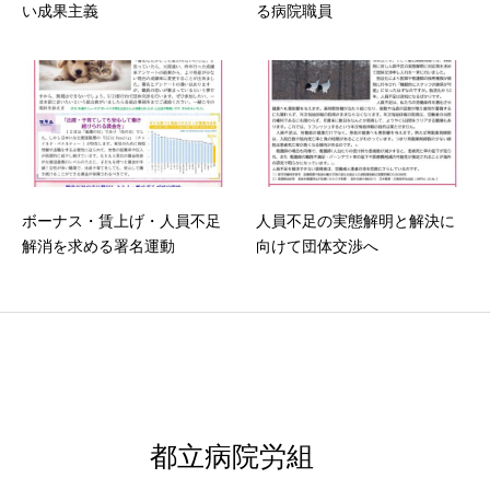
い成果主義
る病院職員
ボーナス・賃上げ・人員不足
人員不足の実態解明と解決に
解消を求める署名運動
向けて団体交渉へ
都立病院労組