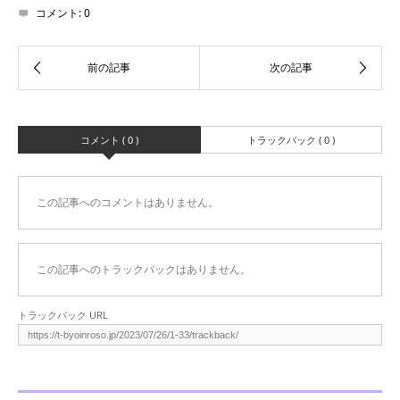
コメント:
0
コメント ( 0 )
トラックバック ( 0 )
この記事へのコメントはありません。
この記事へのトラックバックはありません。
トラックバック URL