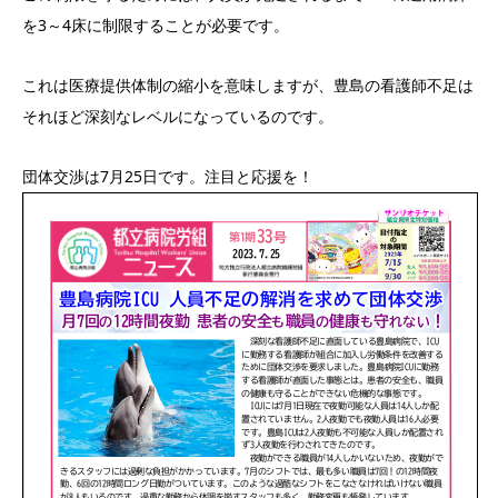
を3～4床に制限することが必要です。
これは医療提供体制の縮小を意味しますが、豊島の看護師不足は
それほど深刻なレベルになっているのです。
団体交渉は7月25日です。注目と応援を！