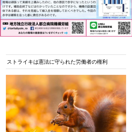
ストライキは憲法に守られた労働者の権利