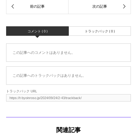
コメント ( 0 )
トラックバック ( 0 )
この記事へのコメントはありません。
この記事へのトラックバックはありません。
トラックバック URL
関連記事