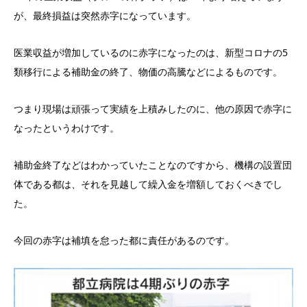
が、最終損益は突然赤字になっています。
医業収益が増加しているのに赤字になったのは、新型コロナの5
類移行による補助金の終了、物価の高騰などによるものです。
つまり現場は頑張って実績を上積みしたのに、他の原因で赤字に
なったというわけです。
補助金終了などはわかっていたことなのですから、機構の設置団
体である都は、それを見越して繰入金を増額しておくべきでし
た。
今回の赤字は補填を怠った都に責任があるのです。