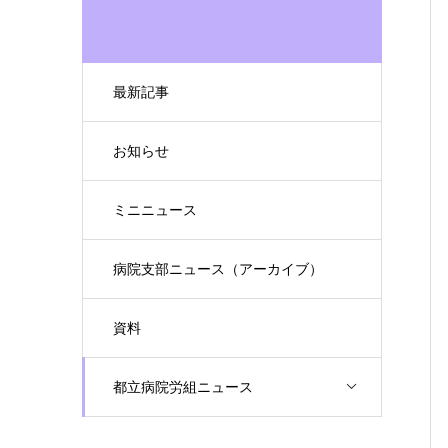
最新記事
お知らせ
ミニニュース
病院支部ニュース（アーカイブ）
資料
都立病院労組ニュース