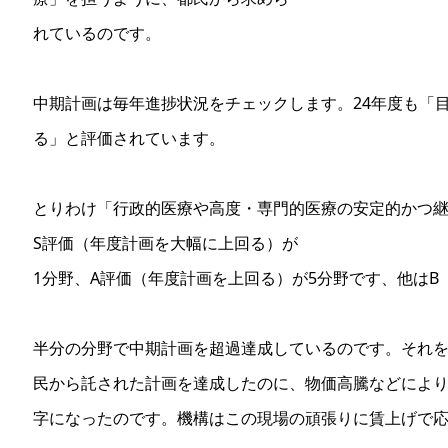
れているのです。
中期計画は毎年進捗状況をチェックします。24年度も「
る」と評価されています。
とりわけ「行政的医療や高度・専門的医療の安定的かつ継
S評価（年度計画を大幅に上回る）が
1分野、A評価（年度計画を上回る）が5分野です、他はB
半分の分野で中期計画を超過達成しているのです。それを
民から託された計画を達成したのに、物価高騰などによ
字になったのです。機構はこの現場の頑張りに賃上げで