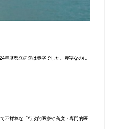
。24年度都立病院は赤字でした。赤字なのに
いて不採算な「行政的医療や高度・専門的医