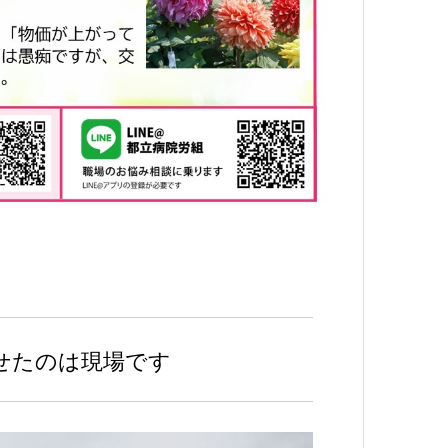
せたのは現場です