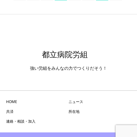
都立病院労組
強い労組をみんなの力でつくりだそう！
HOME
ニュース
共済
所在地
連絡・相談・加入