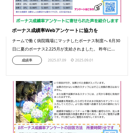
ボーナス成績率Webアンケートに協力を
チームで働く病院職場にマッチしたボーナス制度へ 6月30
日に夏のボーナス2.225月が支給されました。 昨年に...
成績率
2025.07.09
2025.09.01