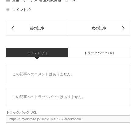
コメント:
0
コメント ( 0 )
トラックバック ( 0 )
この記事へのコメントはありません。
この記事へのトラックバックはありません。
トラックバック URL