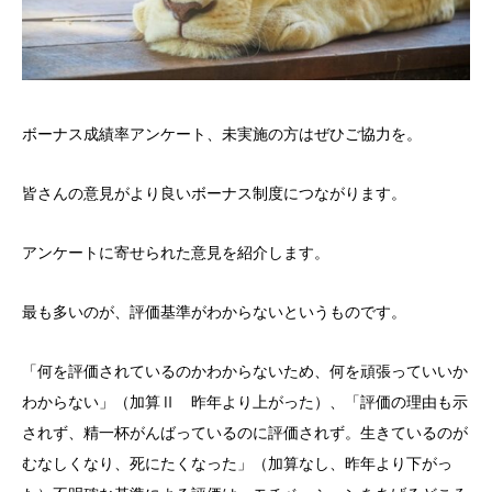
ボーナス成績率アンケート、未実施の方はぜひご協力を。
皆さんの意見がより良いボーナス制度につながります。
アンケートに寄せられた意見を紹介します。
最も多いのが、評価基準がわからないというものです。
「何を評価されているのかわからないため、何を頑張っていいか
わからない」（加算Ⅱ 昨年より上がった）、「評価の理由も示
されず、精一杯がんばっているのに評価されず。生きているのが
むなしくなり、死にたくなった」（加算なし、昨年より下がっ