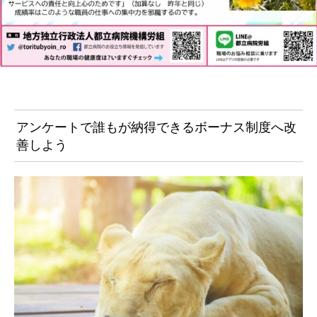
アンケートで誰もが納得できるボーナス制度へ改
善しよう