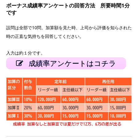
ボーナス成績率アンケートの回答方法 所要時間1分
です
設問は全部で10問。加算額を見た時、上司から評価を知らされた
時の正直な気持ちを回答してください。
入力は約１分です。
成績率アンケートはコチラ