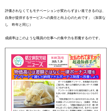
評価されなくてもモチベーションが変わらずまい進できるのは、
自身が提供するサービスへの責任と向上心のためです」（加算な
し 昨年と同じ）
成績率はこのような職員の仕事への集中力を邪魔するのです。