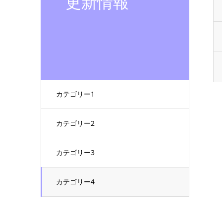
更新情報
カテゴリー1
カテゴリー2
カテゴリー3
カテゴリー4