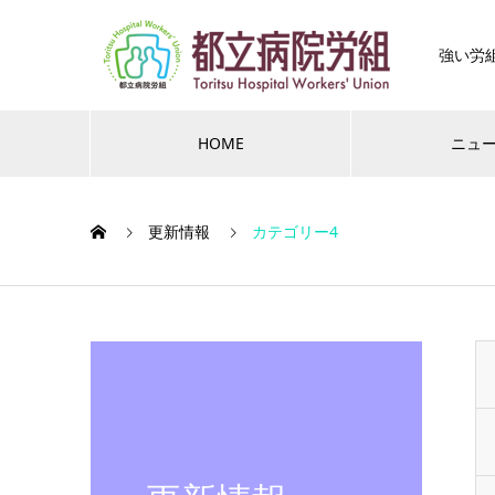
強い労
HOME
ニュ
更新情報
カテゴリー4