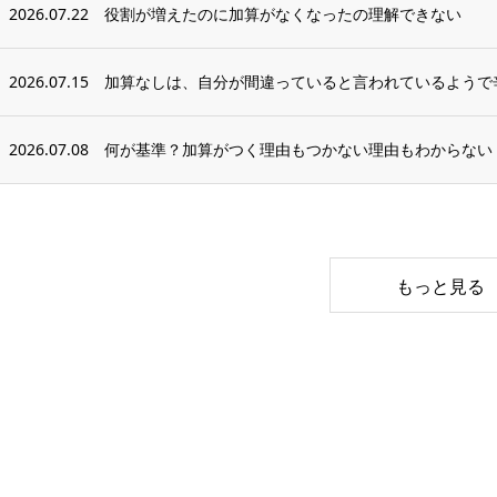
2026.07.22
役割が増えたのに加算がなくなったの理解できない
2026.07.15
加算なしは、自分が間違っていると言われているようで
2026.07.08
何が基準？加算がつく理由もつかない理由もわからない
もっと見る