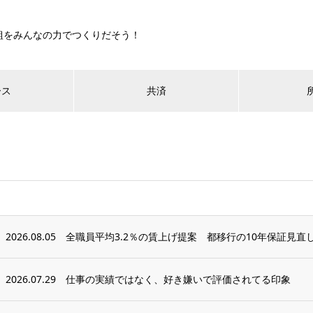
組をみんなの力でつくりだそう！
ース
共済
2026.08.05
全職員平均3.2％の賃上げ提案 都移行の10年保証見
2026.07.29
仕事の実績ではなく、好き嫌いで評価されてる印象