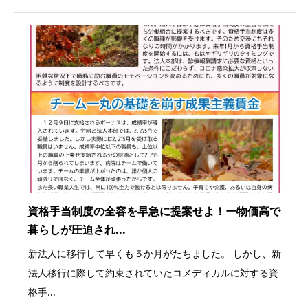
資格手当制度の全容を早急に提案せよ！ー物価高で
暮らしが圧迫され...
新法人に移行して早くも５か月がたちました。 しかし、新
法人移行に際して約束されていたコメディカルに対する資
格手...